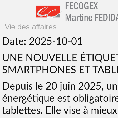
Vie des affaires
Date: 2025-10-01
UNE NOUVELLE ÉTIQUE
SMARTPHONES ET TABL
Depuis le 20 juin 2025, un
énergétique est obligatoir
tablettes. Elle vise à mie