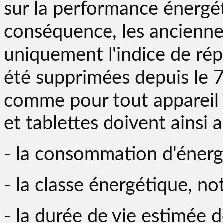
sur la performance énergét
conséquence, les anciennes
uniquement l'indice de rép
été supprimées depuis le 7
comme pour tout appareil 
et tablettes doivent ainsi a
- la consommation d'énergi
- la classe énergétique, no
- la durée de vie estimée de