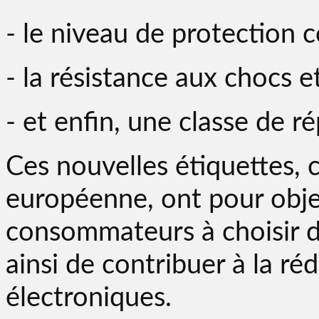
- le niveau de protection c
- la résistance aux chocs e
- et enfin, une classe de ré
Ces nouvelles étiquettes, 
européenne, ont pour objec
consommateurs à choisir de
ainsi de contribuer à la r
électroniques.