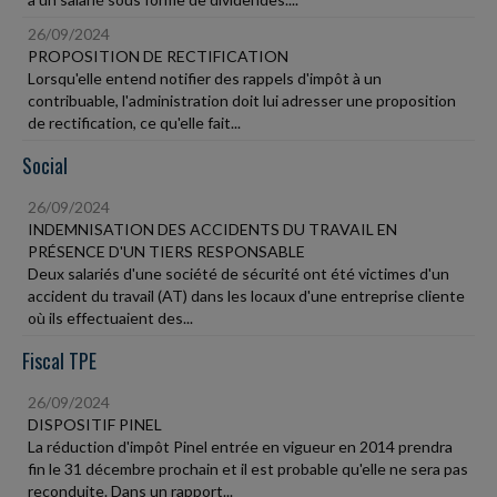
26/09/2024
PROPOSITION DE RECTIFICATION
Lorsqu'elle entend notifier des rappels d'impôt à un
contribuable, l'administration doit lui adresser une proposition
de rectification, ce qu'elle fait...
Social
26/09/2024
INDEMNISATION DES ACCIDENTS DU TRAVAIL EN
PRÉSENCE D'UN TIERS RESPONSABLE
Deux salariés d'une société de sécurité ont été victimes d'un
accident du travail (AT) dans les locaux d'une entreprise cliente
où ils effectuaient des...
Fiscal TPE
26/09/2024
DISPOSITIF PINEL
La réduction d'impôt Pinel entrée en vigueur en 2014 prendra
fin le 31 décembre prochain et il est probable qu'elle ne sera pas
reconduite. Dans un rapport...