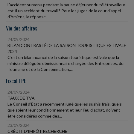
L'accident survenu pendant la pause déjeuner du télétravailleur
est-il un accident du travail ? Pour les juges de la cour d'appel
d'Amiens, la réponse...
Vie des affaires
24/09/2024
BILAN CONTRASTÉ DE LA SAISON TOURISTIQUE ESTIVALE
2024
C'est un bilan nuancé de la saison touristique estivale que la
ministre déléguée démissionnaire chargée des Entreprises, du
Tourisme et de la Consommation,...
Fiscal TPE
24/09/2024
TAUX DE TVA
Le Conseil d'État a récemment jugé que les sushis frais, quels
que soient leur conditionnement et leur lieu d'achat, doivent
être considérés comme des...
23/09/2024
CRÉDIT D'IMPÔT RECHERCHE