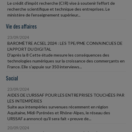
Le crédit d'impôt recherche (CIR) vise à soutenir l'effort de
recherche scientifique et technique des entreprises. Le
ministère de l'enseignement supérieur...
Vie des affaires
23/09/2024
BAROMÈTRE ACSEL 2024 : LES TPE/PME CONVAINCUES DE
L'APPORT DU DIGITAL
D'après la 8 Cette étude mesure les conséquences des
technologies numériques sur la croissance des commerçants en
France. Elle s'appuie sur 350 interviews...
Social
23/09/2024
AIDES DE L'URSSAF POUR LES ENTREPRISES TOUCHÉES PAR
LES INTEMPÉRIES
Suite aux intempéries survenues récemment en région
Aquitaine, Midi-Pyrénées et Rhône-Alpes, le réseau des
URSSAF a annoncé qu'il sera fait « preuve de...
20/09/2024